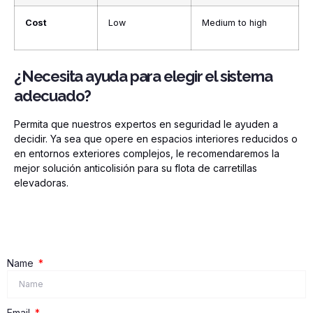
Cost
Low
Medium to high
¿Necesita ayuda para elegir el sistema
adecuado?
Permita que nuestros expertos en seguridad le ayuden a
decidir. Ya sea que opere en espacios interiores reducidos o
en entornos exteriores complejos, le recomendaremos la
mejor solución anticolisión para su flota de carretillas
elevadoras.
Name
Email