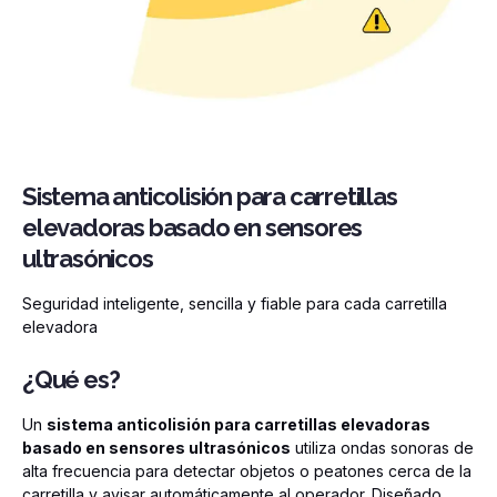
Sistema anticolisión para carretillas
elevadoras basado en sensores
ultrasónicos
Seguridad inteligente, sencilla y fiable para cada carretilla
elevadora
¿Qué es?
Un
sistema anticolisión para carretillas elevadoras
basado en sensores ultrasónicos
utiliza ondas sonoras de
alta frecuencia para detectar objetos o peatones cerca de la
carretilla y avisar automáticamente al operador. Diseñado