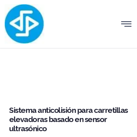
Sistema anticolisión para carretillas
elevadoras basado en sensor
ultrasónico