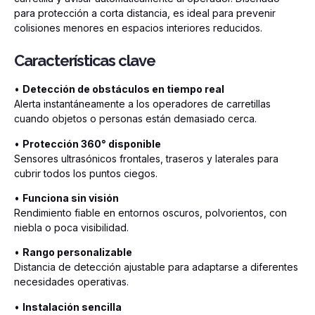
para protección a corta distancia, es ideal para prevenir
colisiones menores en espacios interiores reducidos.
Características clave
•
Detección de obstáculos en tiempo real
Alerta instantáneamente a los operadores de carretillas
cuando objetos o personas están demasiado cerca.
•
Protección 360° disponible
Sensores ultrasónicos frontales, traseros y laterales para
cubrir todos los puntos ciegos.
•
Funciona sin visión
Rendimiento fiable en entornos oscuros, polvorientos, con
niebla o poca visibilidad.
•
Rango personalizable
Distancia de detección ajustable para adaptarse a diferentes
necesidades operativas.
•
Instalación sencilla