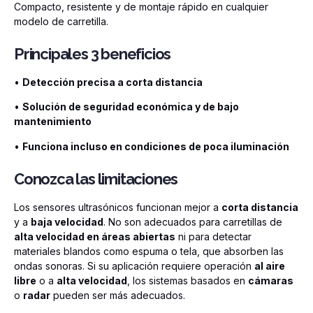
Compacto, resistente y de montaje rápido en cualquier
modelo de carretilla.
Principales 3 beneficios
•
Detección precisa a corta distancia
•
Solución de seguridad económica y de bajo
mantenimiento
•
Funciona incluso en condiciones de poca iluminación
Conozca las limitaciones
Los sensores ultrasónicos funcionan mejor a
corta distancia
y a
baja velocidad
. No son adecuados para carretillas de
alta velocidad en áreas abiertas
ni para detectar
materiales blandos como espuma o tela, que absorben las
ondas sonoras. Si su aplicación requiere operación
al aire
libre
o a
alta velocidad
, los sistemas basados en
cámaras
o
radar
pueden ser más adecuados.