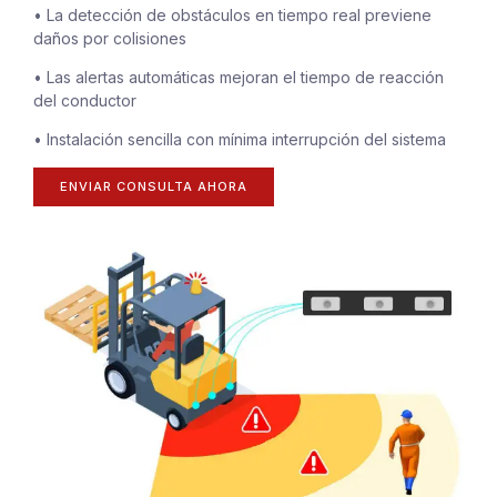
• La detección de obstáculos en tiempo real previene
daños por colisiones
• Las alertas automáticas mejoran el tiempo de reacción
del conductor
• Instalación sencilla con mínima interrupción del sistema
ENVIAR CONSULTA AHORA