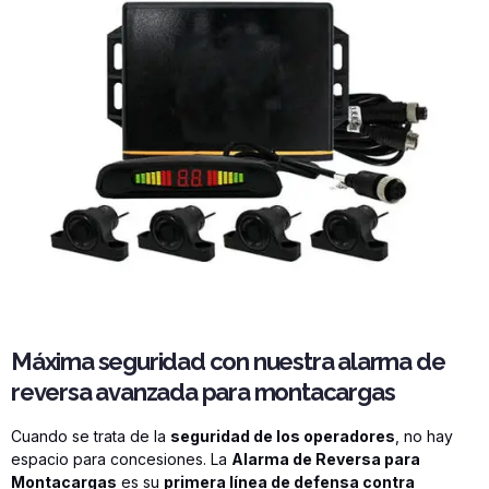
Máxima seguridad con nuestra alarma de
reversa avanzada para montacargas
Cuando se trata de la
seguridad de los operadores
, no hay
espacio para concesiones. La
Alarma de Reversa para
Montacargas
es su
primera línea de defensa contra