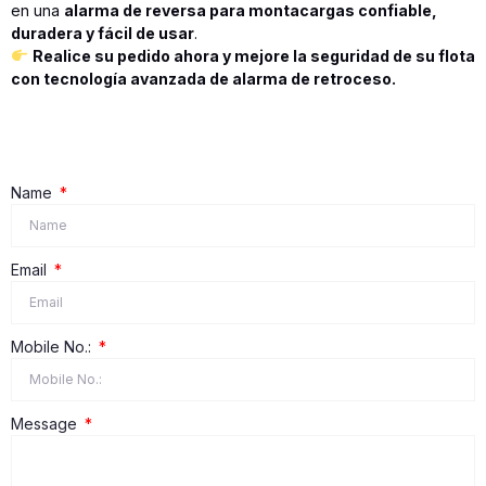
en una
alarma de reversa para montacargas confiable,
duradera y fácil de usar
.
Realice su pedido ahora y mejore la seguridad de su flota
con tecnología avanzada de alarma de retroceso.
Name
Email
Mobile No.:
Message