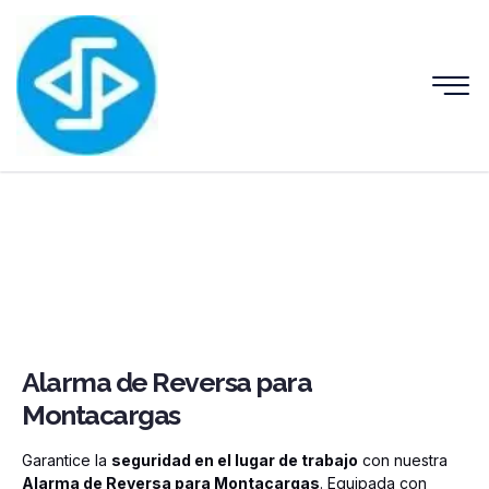
Alarma de Reversa para
Montacargas
Garantice la
seguridad en el lugar de trabajo
con nuestra
Alarma de Reversa para Montacargas
. Equipada con