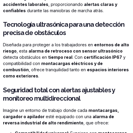
accidentes laborales
, proporcionando
alertas claras y
confiables
durante las maniobras de marcha atrás.
Tecnología ultrasónica para una detección
precisa de obstáculos
Diseñada para proteger a los trabajadores en
entornos de alto
riesgo
, esta
alarma de retroceso con sensor ultrasónico
detecta obstáculos en
tiempo real
. Con
certificación IP67
y
compatibilidad con
montacargas eléctricos y de
combustión
, ofrece tranquilidad tanto en
espacios interiores
como exteriores
.
Seguridad total con alertas ajustables y
monitoreo multidireccional
Imagine un entorno de trabajo donde cada
montacargas,
cargador o apilador
esté equipado con una
alarma de
reversa industrial de alto rendimiento
, que ofrece: