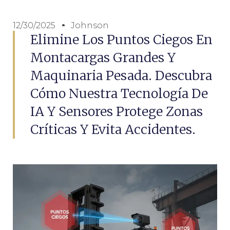
12/30/2025
Johnson
Elimine Los Puntos Ciegos En
Montacargas Grandes Y
Maquinaria Pesada. Descubra
Cómo Nuestra Tecnología De
IA Y Sensores Protege Zonas
Críticas Y Evita Accidentes.