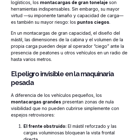
logísticos, los
montacargas de gran tonelaje
son
herramientas indispensables. Sin embargo, su mayor
virtud —su imponente tamaño y capacidad de carga—
es también su mayor riesgo: los
puntos ciegos
.
En un montacargas de gran capacidad, el diseño del
mástil, las dimensiones de la cabina y el volumen de la
propia carga pueden dejar al operador “ciego” ante la
presencia de peatones u otros vehículos en un radio de
hasta varios metros.
El peligro invisible en la maquinaria
pesada
A diferencia de los vehículos pequeños, los
montacargas grandes
presentan zonas de nula
visibilidad que no pueden cubrirse simplemente con
espejos retrovisores:
El frente obstruido:
El mástil reforzado y las
cargas voluminosas bloquean la vista frontal
directa.