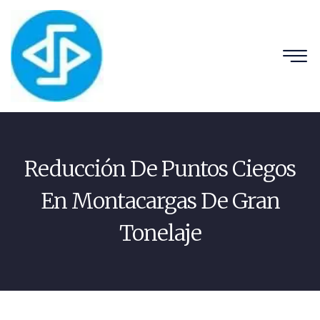
Reducción De Puntos Ciegos
En Montacargas De Gran
Tonelaje