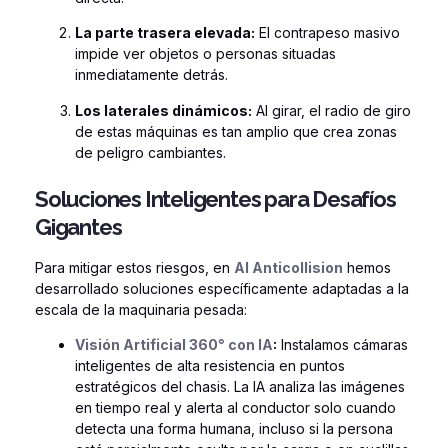
La parte trasera elevada:
El contrapeso masivo
impide ver objetos o personas situadas
inmediatamente detrás.
Los laterales dinámicos:
Al girar, el radio de giro
de estas máquinas es tan amplio que crea zonas
de peligro cambiantes.
Soluciones Inteligentes para Desafíos
Gigantes
Para mitigar estos riesgos, en
AI Anticollision
hemos
desarrollado soluciones específicamente adaptadas a la
escala de la maquinaria pesada:
Visión Artificial 360° con IA
:
Instalamos cámaras
inteligentes de alta resistencia en puntos
estratégicos del chasis. La IA analiza las imágenes
en tiempo real y alerta al conductor solo cuando
detecta una forma humana, incluso si la persona