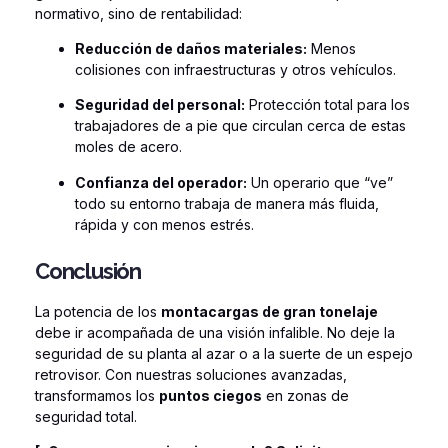
normativo, sino de rentabilidad:
Reducción de daños materiales:
Menos
colisiones con infraestructuras y otros vehículos.
Seguridad del personal:
Protección total para los
trabajadores de a pie que circulan cerca de estas
moles de acero.
Confianza del operador:
Un operario que “ve”
todo su entorno trabaja de manera más fluida,
rápida y con menos estrés.
Conclusión
La potencia de los
montacargas de gran tonelaje
debe ir acompañada de una visión infalible. No deje la
seguridad de su planta al azar o a la suerte de un espejo
retrovisor. Con nuestras soluciones avanzadas,
transformamos los
puntos ciegos
en zonas de
seguridad total.