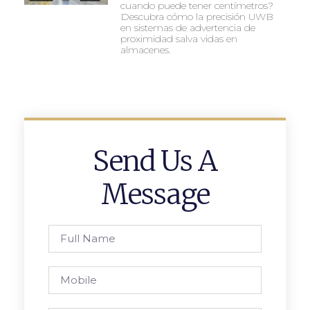
cuando puede tener centímetros?
Descubra cómo la precisión UWB
en sistemas de advertencia de
proximidad salva vidas en
almacenes.
Send Us A
Message