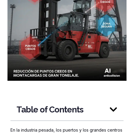
Table of Contents
En la industria pesada, los puertos y los grandes centros